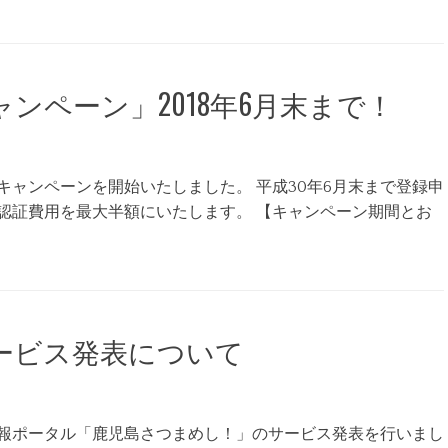
ンペーン」2018年6月末まで！
ャンペーンを開始いたしました。 平成30年6月末まで登録申
認証費用を最大半額にいたします。 【キャンペーン期間とお
ービス発表について
報ポータル「鹿児島さつまめし！」のサービス発表を行いまし